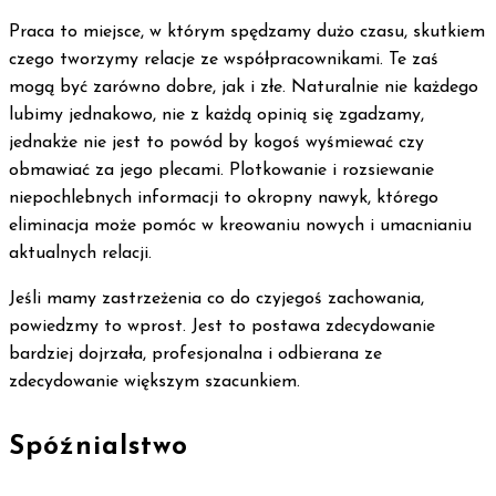
Praca to miejsce, w którym spędzamy dużo czasu, skutkiem
czego tworzymy relacje ze współpracownikami. Te zaś
mogą być zarówno dobre, jak i złe. Naturalnie nie każdego
lubimy jednakowo, nie z każdą opinią się zgadzamy,
jednakże nie jest to powód by kogoś wyśmiewać czy
obmawiać za jego plecami. Plotkowanie i rozsiewanie
niepochlebnych informacji to okropny nawyk, którego
eliminacja może pomóc w kreowaniu nowych i umacnianiu
aktualnych relacji.
Jeśli mamy zastrzeżenia co do czyjegoś zachowania,
powiedzmy to wprost. Jest to postawa zdecydowanie
bardziej dojrzała, profesjonalna i odbierana ze
zdecydowanie większym szacunkiem.
Spóźnialstwo