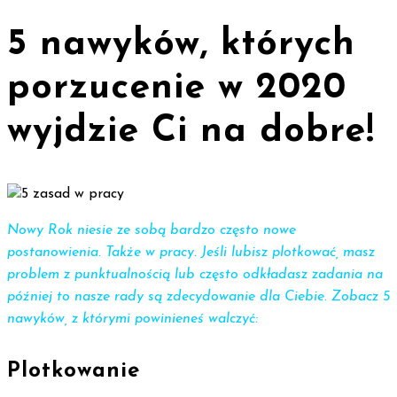
5 nawyków, których
porzucenie w 2020
wyjdzie Ci na dobre!
Nowy Rok niesie ze sobą bardzo często nowe
postanowienia. Także w pracy. Jeśli lubisz plotkować, masz
problem z punktualnością lub często odkładasz zadania na
później to nasze rady są zdecydowanie dla Ciebie.
Zobacz 5
nawyków, z którymi powinieneś walczyć:
Plotkowanie