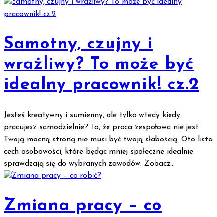
Samotny, czujny i
wrażliwy? To może być
idealny pracownik! cz.2
Jesteś kreatywny i sumienny, ale tylko wtedy kiedy
pracujesz samodzielnie? To, że praca zespołowa nie jest
Twoją mocną stroną nie musi być twoją słabością. Oto lista
cech osobowości, które będąc mniej społeczne idealnie
sprawdzają się do wybranych zawodów. Zobacz...
Zmiana pracy – co