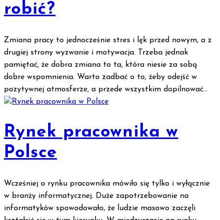
robić?
Zmiana pracy to jednocześnie stres i lęk przed nowym, a z
drugiej strony wyzwanie i motywacja. Trzeba jednak
pamiętać, że dobra zmiana to ta, która niesie za sobą
dobre wspomnienia. Warto zadbać o to, żeby odejść w
pozytywnej atmosferze, a przede wszystkim dopilnować...
Rynek pracownika w
Polsce
Wcześniej o rynku pracownika mówiło się tylko i wyłącznie
w branży informatycznej. Duże zapotrzebowanie na
informatyków spowodowało, że ludzie masowo zaczęli