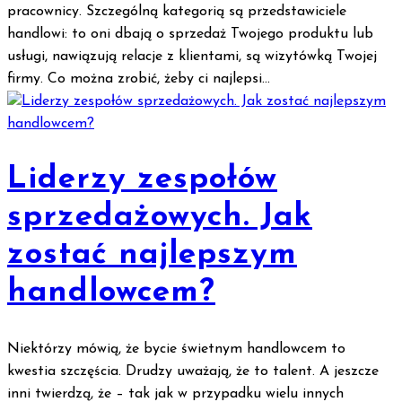
pracownicy. Szczególną kategorią są przedstawiciele
handlowi: to oni dbają o sprzedaż Twojego produktu lub
usługi, nawiązują relacje z klientami, są wizytówką Twojej
firmy. Co można zrobić, żeby ci najlepsi...
Liderzy zespołów
sprzedażowych. Jak
zostać najlepszym
handlowcem?
Niektórzy mówią, że bycie świetnym handlowcem to
kwestia szczęścia. Drudzy uważają, że to talent. A jeszcze
inni twierdzą, że – tak jak w przypadku wielu innych