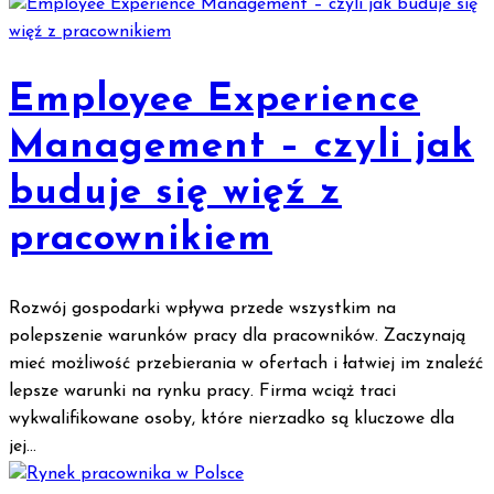
Employee Experience
Management – czyli jak
buduje się więź z
pracownikiem
Rozwój gospodarki wpływa przede wszystkim na
polepszenie warunków pracy dla pracowników. Zaczynają
mieć możliwość przebierania w ofertach i łatwiej im znaleźć
lepsze warunki na rynku pracy. Firma wciąż traci
wykwalifikowane osoby, które nierzadko są kluczowe dla
jej...