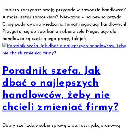
Dopiero zaczynasz swoją przygodę w zawodzie handlowca?
A może jesteś samoukiem? Nieważne – na pewno przyda
Ci się podstawowa wiedza na temat negocjacji handlowych!
Przygotuj się do spotkania i obierz cele Negocjacje dla
handlowca są częścią jego pracy, tak jak...
Poradnik szefa. Jak
dbać o najlepszych
handlowców, żeby nie
chcieli zmieniać firmy?
Dobry szef zdaje sobie sprawę z wartości, jaką stanowią