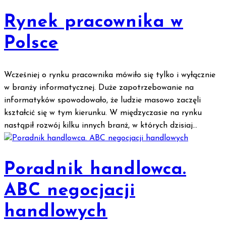
Rynek pracownika w
Polsce
Wcześniej o rynku pracownika mówiło się tylko i wyłącznie
w branży informatycznej. Duże zapotrzebowanie na
informatyków spowodowało, że ludzie masowo zaczęli
kształcić się w tym kierunku. W międzyczasie na rynku
nastąpił rozwój kilku innych branż, w których dzisiaj...
Poradnik handlowca.
ABC negocjacji
handlowych