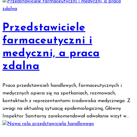
Przedstawiciele
farmaceutyczni i
medyczni, a praca
zdalna
Praca przedstawicieli handlowych, farmaceutycznych i
medycznych opiera się na spotkaniach, rozmowach,
kontaktach z reprezentantami środowiska medycznego. Z
uwagi na aktualną sytuację epidemiologiczną, Główny
Inspektor Sanitarny zarekomendował odwołanie wizyt w...