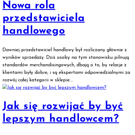
Nowa rola
przedstawiciela
handlowego
Dawniej przedstawiciel handlowy był rozliczany głównie z
wyników sprzedaży. Dziś osoby na tym stanowisku pilnują
standardów merchandisingowych, dbają o to, by relacje z
klientami były dobre, i są ekspertami odpowiedzialnymi za
rozwój całej kategorii w sklepie....
Jak się rozwijać by być
lepszym handlowcem?