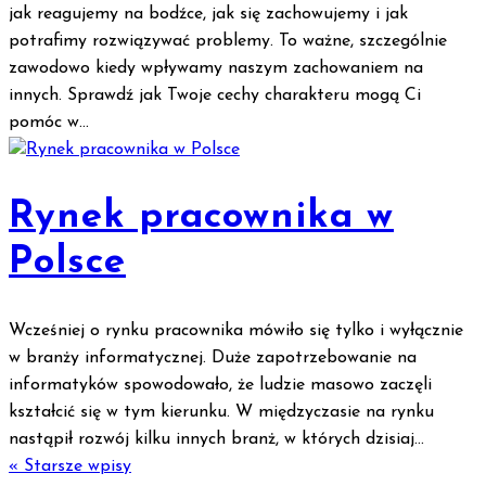
jak reagujemy na bodźce, jak się zachowujemy i jak
potrafimy rozwiązywać problemy. To ważne, szczególnie
zawodowo kiedy wpływamy naszym zachowaniem na
innych. Sprawdź jak Twoje cechy charakteru mogą Ci
pomóc w...
Rynek pracownika w
Polsce
Wcześniej o rynku pracownika mówiło się tylko i wyłącznie
w branży informatycznej. Duże zapotrzebowanie na
informatyków spowodowało, że ludzie masowo zaczęli
kształcić się w tym kierunku. W międzyczasie na rynku
nastąpił rozwój kilku innych branż, w których dzisiaj...
« Starsze wpisy