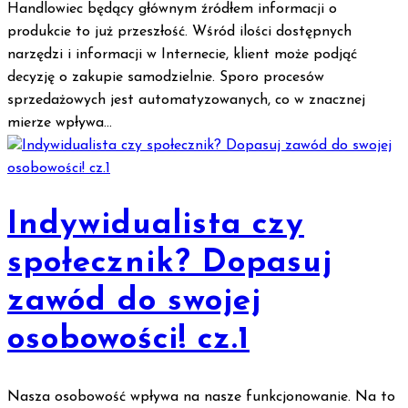
Handlowiec będący głównym źródłem informacji o
produkcie to już przeszłość. Wśród ilości dostępnych
narzędzi i informacji w Internecie, klient może podjąć
decyzję o zakupie samodzielnie. Sporo procesów
sprzedażowych jest automatyzowanych, co w znacznej
mierze wpływa...
Indywidualista czy
społecznik? Dopasuj
zawód do swojej
osobowości! cz.1
Nasza osobowość wpływa na nasze funkcjonowanie. Na to