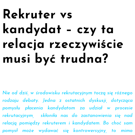
Rekruter vs
kandydat – czy ta
relacja rzeczywiście
musi być trudna?
Nie od dziś, w środowisku rekrutacyjnym toczą się różnego
rodzaju debaty. Jedna z ostatnich dyskusji, dotycząca
pomysłu płacenia kandydatom za udział w procesie
rekrutacyjnym, skłoniła nas do zastanowienia się nad
relacją pomiędzy rekruterem i kandydatem. Bo choć sam
pomysł może wydawać się kontrowersyjny, to mimo