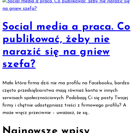
Social media a praca. Co
publikować, żeby nie
narazić się na gniew
szefa?
Mało która firma dziś nie ma profilu na Facebooku, bardzo
często przedsiębiorstwa mają również konta w innych
serwisach społecznościowych. Podobają Ci się posty Twojej
firmy i chętnie udostępniasz treści z firmowego profilu? A
może wręcz przeciwnie – uważasz, że są...
Najnowsze wpisy