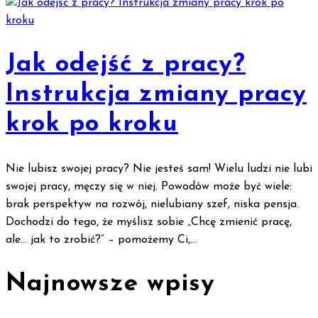
Jak odejść z pracy?
Instrukcja zmiany pracy
krok po kroku
Nie lubisz swojej pracy? Nie jesteś sam! Wielu ludzi nie lubi
swojej pracy, męczy się w niej. Powodów może być wiele:
brak perspektyw na rozwój, nielubiany szef, niska pensja.
Dochodzi do tego, że myślisz sobie „Chcę zmienić pracę,
ale… jak to zrobić?” – pomożemy Ci,...
Najnowsze wpisy