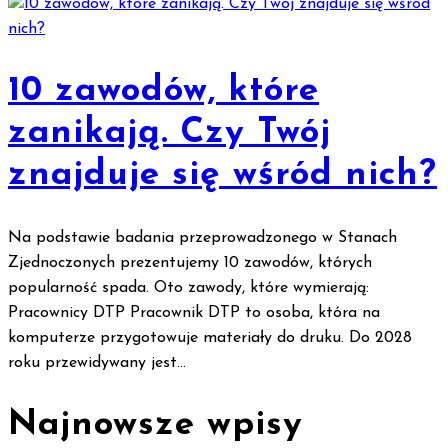
10 zawodów, które
zanikają. Czy Twój
znajduje się wśród nich?
Na podstawie badania przeprowadzonego w Stanach
Zjednoczonych prezentujemy 10 zawodów, których
popularność spada. Oto zawody, które wymierają:
Pracownicy DTP Pracownik DTP to osoba, która na
komputerze przygotowuje materiały do druku. Do 2028
roku przewidywany jest...
Najnowsze wpisy