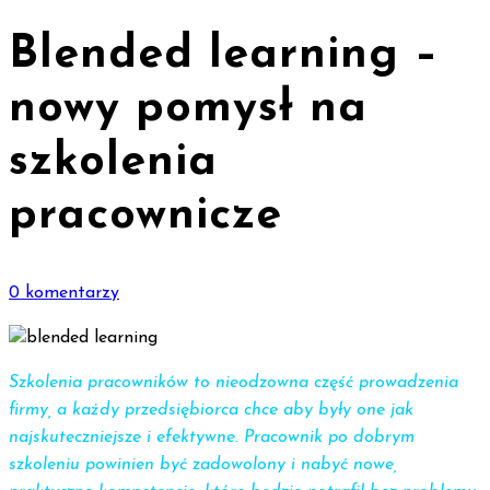
Blended learning –
nowy pomysł na
szkolenia
pracownicze
0 komentarzy
Szkolenia pracowników to nieodzowna część prowadzenia
firmy, a każdy przedsiębiorca chce aby były one jak
najskuteczniejsze i efektywne. Pracownik po dobrym
szkoleniu powinien być zadowolony i nabyć nowe,