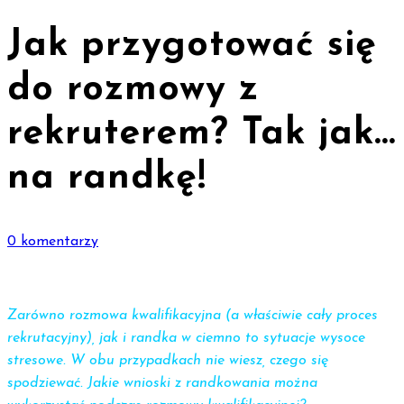
Jak przygotować się
do rozmowy z
rekruterem? Tak jak…
na randkę!
0 komentarzy
Zarówno rozmowa kwalifikacyjna (a właściwie cały proces
rekrutacyjny), jak i randka w ciemno to sytuacje wysoce
stresowe. W obu przypadkach nie wiesz, czego się
spodziewać. Jakie wnioski z randkowania można