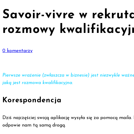
Savoir-vivre w rekrut
rozmowy kwalifikacyj
0 komentarzy
Pierwsze wrażenie (zwłaszcza w biznesie) jest niezwykle ważne
jaką jest rozmowa kwalifikacyjna.
Korespondencja
Dziś najczęściej swoją aplikację wysyła się za pomocą maila
odpowie nam tą samą drogą.